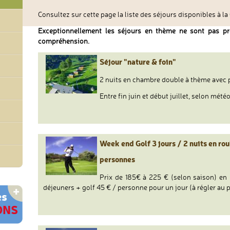
Consultez sur cette page la liste des séjours disponibles à la
Exceptionnellement les séjours en thème ne sont pas p
compréhension.
Séjour "nature & foin"
2 nuits en chambre double à thème avec p
Entre fin juin et début juillet, selon météo
Week end Golf 3 jours / 2 nuits en rou
personnes
Prix de 185€ à 225 € (selon saison) en 
déjeuners + golf 45 € / personne pour un jour (à régler au pr