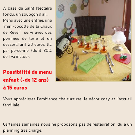
A base de Saint Nectaire
fondu, un soupçon d'ail...
Menu avec une entrée, une
"mini-cocotte de la Chaux
de Revel" servi avec des
pommes de terre et un
dessert.Tarif 23 euros ttc
par personne (dont 20%
de Tva inclus).
Possibilité de menu
enfant (-de 12 ans)
à 15 euros
Vous apprécierez l'ambiance chaleureuse, le décor cosy et l'accueil
familiale
Certaines semaines nous ne proposons pas de restauration, dû à un
planning très chargé.