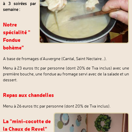
à 3 soirées par
semaine :
Notre
spécialité "
Fondue
bohème"
A base de fromages d'Auvergne (Cantal, Saint Nectaire...).
Menu à 23 euros ttc par personne (dont 20% de Tva inclus) avec une
première bouche, une fondue au fromage servi avec de la salade et un
dessert.
Repas aux chandelles
Menu à 26 euros ttc par personne (dont 20% de Tva inclus).
La "mini-cocotte de
la Chaux de Revel"