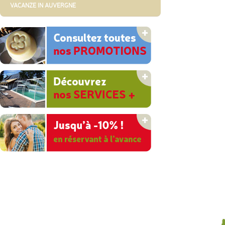
VACANZE IN AUVERGNE