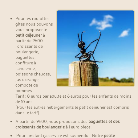
Pour les roulottes
gîtes nous pouvons
vous proposer le
petit déjeuner
à
partir de 9h00
: croissants de
boulangerie,
baguettes,
confiture à
l'ancienne,
boissons chaudes,
jus d'orange,
compote de
pommes
Tarif : 8 euros par adulte et 6 euros pour les enfants de moins
de 10 ans
(Pour les autres hébergements le petit déjeuner est compris
dans le tarif)
A partir de 9h00, nous proposons des
baguettes et des
croissants de boulangerie
à 1 euro pièce.
Pour l'instant ça service est suspendu. Notre
petite